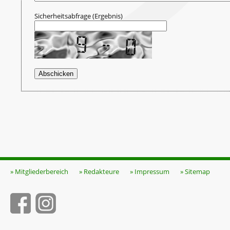
Sicherheitsabfrage (Ergebnis)
» Mitgliederbereich
» Redakteure
» Impressum
» Sitemap