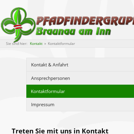
Sie sind hier:
Kontakt
» Kontaktformular
Kontakt & Anfahrt
Ansprechpersonen
Kontaktformular
Impressum
Treten Sie mit uns in Kontakt