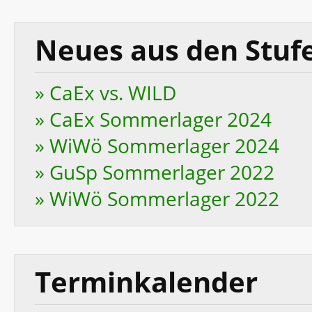
Neues aus den Stuf
» CaEx vs. WILD
» CaEx Sommerlager 2024
» WiWö Sommerlager 2024
» GuSp Sommerlager 2022
» WiWö Sommerlager 2022
Terminkalender