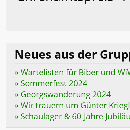
Neues aus der Grup
» Wartelisten für Biber und W
» Sommerfest 2024
» Georgswanderung 2024
» Wir trauern um Günter Krieg
» Schaulager & 60-Jahre Jubilä