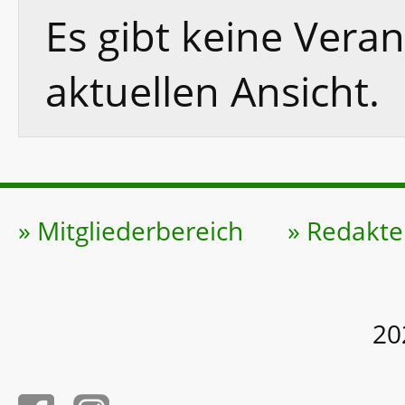
Es gibt keine Vera
aktuellen Ansicht.
» Mitgliederbereich
» Redakte
20