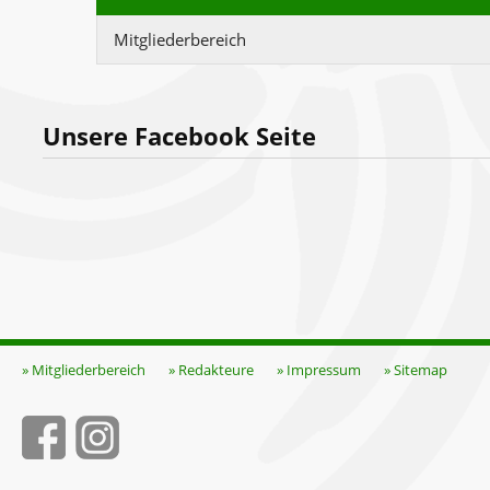
Mitgliederbereich
Unsere Facebook Seite
» Mitgliederbereich
» Redakteure
» Impressum
» Sitemap