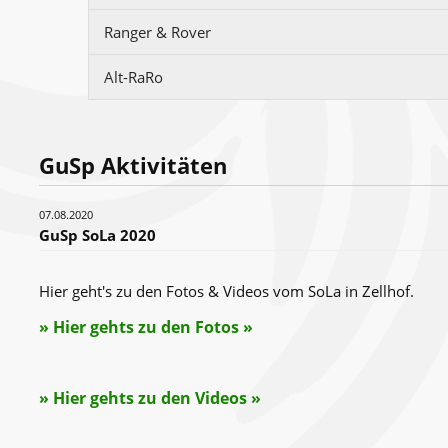
Ranger & Rover
Alt-RaRo
GuSp Aktivitäten
07.08.2020
GuSp SoLa 2020
Hier geht's zu den Fotos & Videos vom SoLa in Zellhof.
» Hier gehts zu den Fotos »
» Hier gehts zu den Videos »