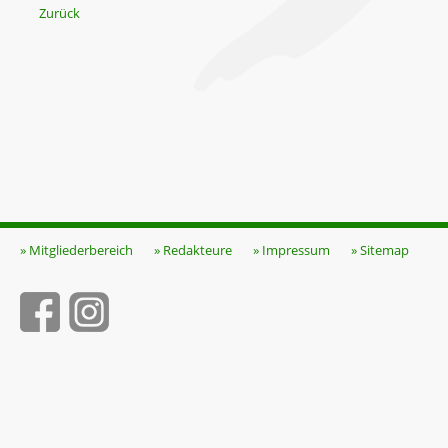
Zurück
» Mitgliederbereich
» Redakteure
» Impressum
» Sitemap