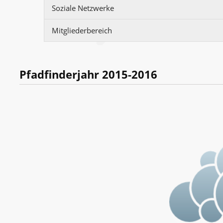
Soziale Netzwerke
Mitgliederbereich
Pfadfinderjahr 2015-2016