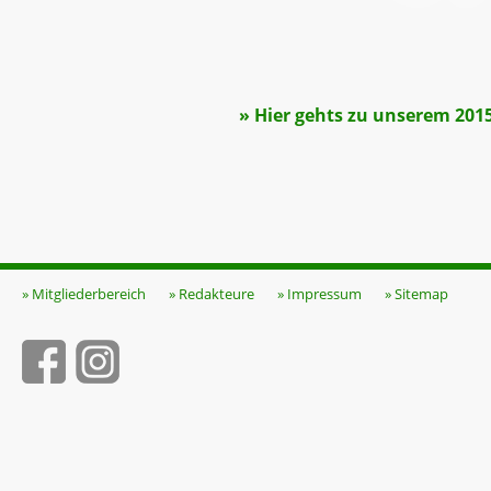
» Hier gehts zu unserem 201
» Mitgliederbereich
» Redakteure
» Impressum
» Sitemap