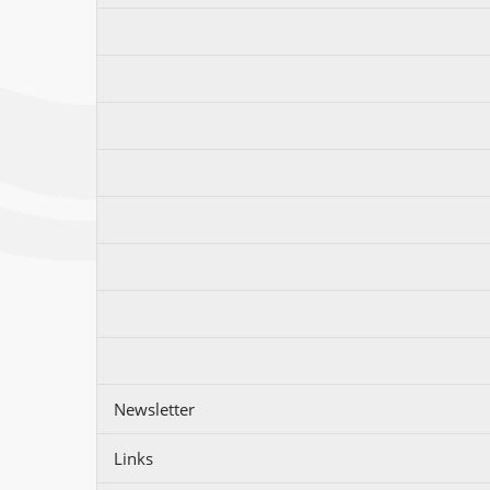
Newsletter
Links