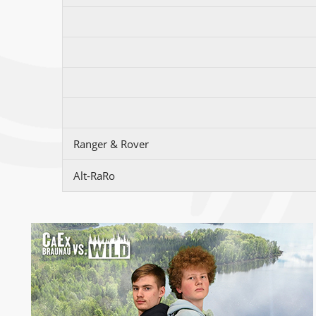
Ranger & Rover
Alt-RaRo